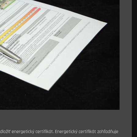
ložiť energetický certifikát. Energetický certifikát zohľadňuje